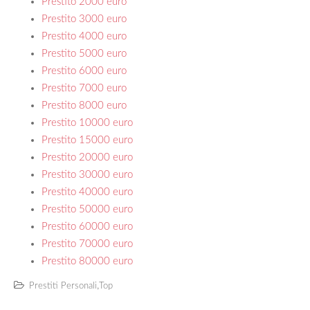
Prestito 2000 euro
Prestito 3000 euro
Prestito 4000 euro
Prestito 5000 euro
Prestito 6000 euro
Prestito 7000 euro
Prestito 8000 euro
Prestito 10000 euro
Prestito 15000 euro
Prestito 20000 euro
Prestito 30000 euro
Prestito 40000 euro
Prestito 50000 euro
Prestito 60000 euro
Prestito 70000 euro
Prestito 80000 euro
,
Prestiti Personali
Top