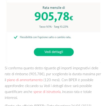
Si conferma quanto detto riguardo gli importi impegnativi delle
rate di rimborso (905,78€), pur scegliendo la durata massima per
il
piano di ammortamento
(120 mesi). Con BPER è possibile
approfondire cliccando su
Vedi i dettagli
dove sarà possibile
quantificare anche
spese di istruttoria
, incasso rata e totale
interessi.