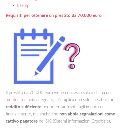
Esempi
Requisiti per ottenere un prestito da 70.000 euro
Il prestito da 70.000 euro viene concesso solo a chi ha un
merito creditizio
adeguato; ciò implica non solo che abbia un
reddito sufficiente
per poter far fronte agli importi del
finanziamento, ma anche che
non abbia segnalazioni come
cattivo pagatore
nei SIC (Sistemi Informazioni Creditizie).