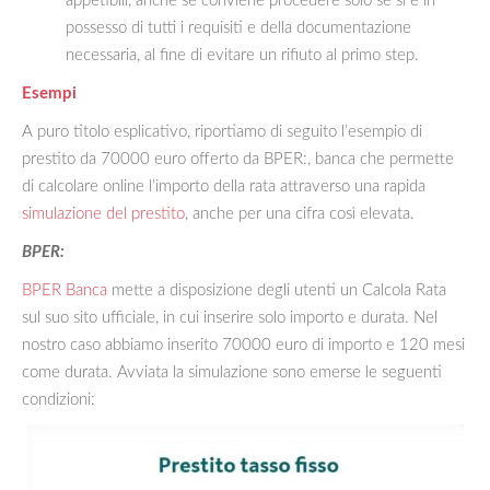
appetibili, anche se conviene procedere solo se si è in
possesso di tutti i requisiti e della documentazione
necessaria, al fine di evitare un rifiuto al primo step.
Esempi
A puro titolo esplicativo, riportiamo di seguito l’esempio di
prestito da 70000 euro offerto da BPER:, banca che permette
di calcolare online l’importo della rata attraverso una rapida
simulazione del prestito
, anche per una cifra così elevata.
BPER:
BPER Banca
mette a disposizione degli utenti un Calcola Rata
sul suo sito ufficiale, in cui inserire solo importo e durata. Nel
nostro caso abbiamo inserito 70000 euro di importo e 120 mesi
come durata. Avviata la simulazione sono emerse le seguenti
condizioni: