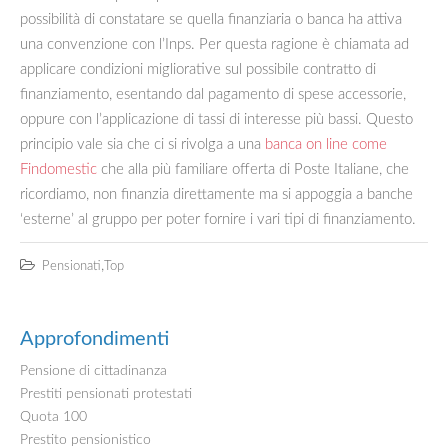
possibilità di constatare se quella finanziaria o banca ha attiva
una convenzione con l’Inps. Per questa ragione è chiamata ad
applicare condizioni migliorative sul possibile contratto di
finanziamento, esentando dal pagamento di spese accessorie,
oppure con l’applicazione di tassi di interesse più bassi. Questo
principio vale sia che ci si rivolga a una
banca on line come
Findomestic
che alla più familiare offerta di Poste Italiane, che
ricordiamo, non finanzia direttamente ma si appoggia a banche
‘esterne’ al gruppo per poter fornire i vari tipi di finanziamento.
,
Pensionati
Top
Approfondimenti
Pensione di cittadinanza
Prestiti pensionati protestati
Quota 100
Prestito pensionistico