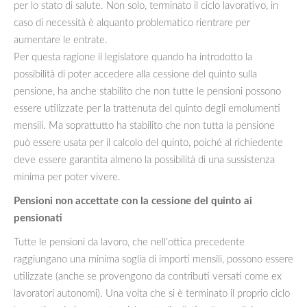
per lo stato di salute. Non solo, terminato il ciclo lavorativo, in
caso di necessità è alquanto problematico rientrare per
aumentare le entrate.
Per questa ragione il legislatore quando ha introdotto la
possibilità di poter accedere alla cessione del quinto sulla
pensione, ha anche stabilito che non tutte le pensioni possono
essere utilizzate per la trattenuta del quinto degli emolumenti
mensili. Ma soprattutto ha stabilito che non tutta la pensione
può essere usata per il calcolo del quinto, poiché al richiedente
deve essere garantita almeno la possibilità di una sussistenza
minima per poter vivere.
Pensioni non accettate con la cessione del quinto ai
pensionati
Tutte le pensioni da lavoro, che nell’ottica precedente
raggiungano una minima soglia di importi mensili, possono essere
utilizzate (anche se provengono da contributi versati come ex
lavoratori autonomi). Una volta che si è terminato il proprio ciclo