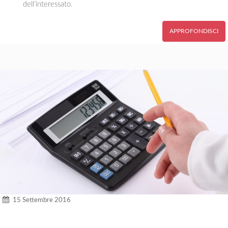
dell’interessato.
APPROFONDISCI
15 Settembre 2016