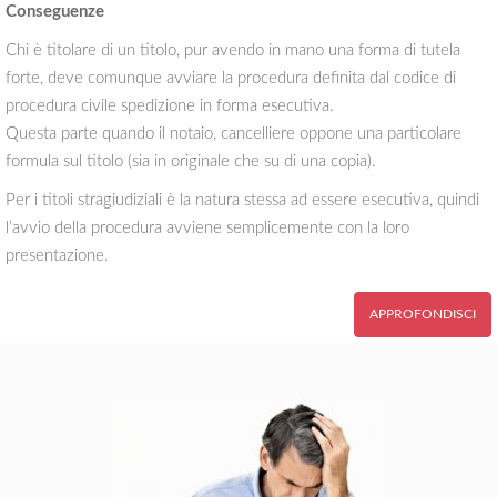
Conseguenze
Chi è titolare di un titolo, pur avendo in mano una forma di tutela
forte, deve comunque avviare la procedura definita dal codice di
procedura civile spedizione in forma esecutiva.
Questa parte quando il notaio, cancelliere oppone una particolare
formula sul titolo (sia in originale che su di una copia).
Per i titoli stragiudiziali è la natura stessa ad essere esecutiva, quindi
l’avvio della procedura avviene semplicemente con la loro
presentazione.
APPROFONDISCI