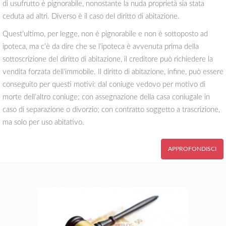
di usufrutto è pignorabile, nonostante la nuda proprietà sia stata
ceduta ad altri. Diverso è il caso del diritto di abitazione.
Quest’ultimo, per legge, non è pignorabile e non è sottoposto ad
ipoteca, ma c’è da dire che se l’ipoteca è avvenuta prima della
sottoscrizione del diritto di abitazione, il creditore può richiedere la
vendita forzata dell’immobile. Il diritto di abitazione, infine, può essere
conseguito per questi motivi: dal coniuge vedovo per motivo di
morte dell’altro coniuge; con assegnazione della casa coniugale in
caso di separazione o divorzio; con contratto soggetto a trascrizione,
ma solo per uso abitativo.
APPROFONDISCI