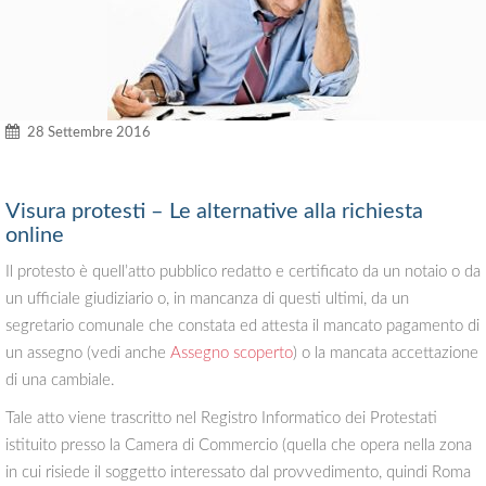
28 Settembre 2016
Visura protesti – Le alternative alla richiesta
online
Il protesto è quell’atto pubblico redatto e certificato da un notaio o da
un ufficiale giudiziario o, in mancanza di questi ultimi, da un
segretario comunale che constata ed attesta il mancato pagamento di
un assegno (vedi anche
Assegno scoperto
) o la mancata accettazione
di una cambiale.
Tale atto viene trascritto nel Registro Informatico dei Protestati
istituito presso la Camera di Commercio (quella che opera nella zona
in cui risiede il soggetto interessato dal provvedimento, quindi Roma