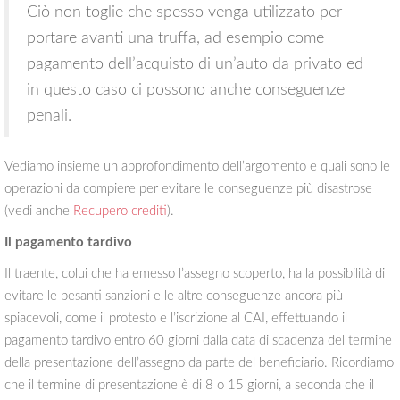
Ciò non toglie che spesso venga utilizzato per
portare avanti una truffa, ad esempio come
pagamento dell’acquisto di un’auto da privato ed
in questo caso ci possono anche conseguenze
penali.
Vediamo insieme un approfondimento dell’argomento e quali sono le
operazioni da compiere per evitare le conseguenze più disastrose
(vedi anche
Recupero crediti
).
Il pagamento tardivo
Il traente, colui che ha emesso l’assegno scoperto, ha la possibilità di
evitare le pesanti sanzioni e le altre conseguenze ancora più
spiacevoli, come il protesto e l’iscrizione al CAI, effettuando il
pagamento tardivo entro 60 giorni dalla data di scadenza del termine
della presentazione dell’assegno da parte del beneficiario. Ricordiamo
che il termine di presentazione è di 8 o 15 giorni, a seconda che il