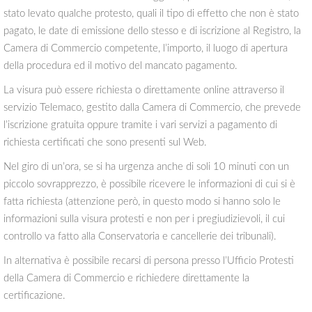
stato levato qualche protesto, quali il tipo di effetto che non è stato
pagato, le date di emissione dello stesso e di iscrizione al Registro, la
Camera di Commercio competente, l’importo, il luogo di apertura
della procedura ed il motivo del mancato pagamento.
La visura può essere richiesta o direttamente online attraverso il
servizio Telemaco, gestito dalla Camera di Commercio, che prevede
l’iscrizione gratuita oppure tramite i vari servizi a pagamento di
richiesta certificati che sono presenti sul Web.
Nel giro di un’ora, se si ha urgenza anche di soli 10 minuti con un
piccolo sovrapprezzo, è possibile ricevere le informazioni di cui si è
fatta richiesta (attenzione però, in questo modo si hanno solo le
informazioni sulla visura protesti e non per i pregiudizievoli, il cui
controllo va fatto alla Conservatoria e cancellerie dei tribunali).
In alternativa è possibile recarsi di persona presso l’Ufficio Protesti
della Camera di Commercio e richiedere direttamente la
certificazione.