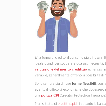
E’ la forma di credito al consumo più diffusa in
ideale quindi per soddisfare qualsiasi necessità.
valutazione del merito creditizio
e, nei casi 
variabile, generalmente offrono la possibilità di
Sono sempre più diffuse
forme flessibili
, con l
eventuali difficoltà economiche che dovessero s
una
polizza CPI
(Creditor Protection Insurance
Non si tratta di
prestiti rapidi
, in quanto la banca