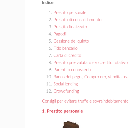
Indice
Prestito personale
Prestito di consolidamento
Prestito finalizzato
Pagodil
Cessione del quinto
Fido bancario
Carta di credito
Prestito pre-valutato e/o credito rotativo
Parenti o conoscenti
Banco dei pegni, Compro oro, Vendita us
Social lending
Crowdfunding
Consigli per evitare truffe e sovraindebitament
1. Prestito personale