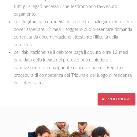
tutti gli allegati necessari che testimoniano l’avvenuto
pagamento;
per illegittimità o erroneità del protesto: analogamente e senza
dover aspettare 12 mesi il soggetto può presentare domanda
corredata da documentazione attestante l’illiceità della
procedura;
per riabilitazione: se il debitore paga il dovuto oltre 12 mesi
dalla data della levata del protesto può richiedere la
riabilitazione e la conseguente cancellazione dal Registro,
procedura di competenza del Tribunale del luogo di residenza
dell’interessato.
APPROFONDISCI