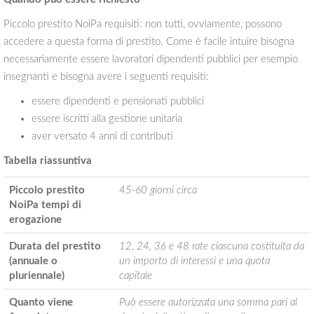
Piccolo prestito NoiPa requisiti: non tutti, ovviamente, possono
accedere a questa forma di prestito. Come è facile intuire bisogna
necessariamente essere lavoratori dipendenti pubblici per esempio
insegnanti e bisogna avere i seguenti requisiti:
essere dipendenti e pensionati pubblici
essere iscritti alla gestione unitaria
aver versato 4 anni di contributi
Tabella riassuntiva
Piccolo prestito
45-60 giorni circa
NoiPa tempi di
erogazione
Durata del prestito
12, 24, 36 e 48 rate ciascuna costituita da
(annuale o
un importo di interessi e una quota
pluriennale)
capitale
Quanto viene
Può essere autorizzata una somma pari al