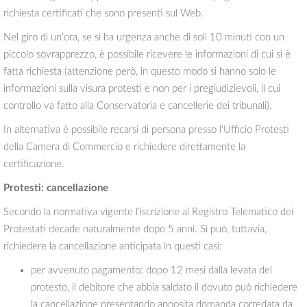
richiesta certificati che sono presenti sul Web.
Nel giro di un’ora, se si ha urgenza anche di soli 10 minuti con un
piccolo sovrapprezzo, è possibile ricevere le informazioni di cui si è
fatta richiesta (attenzione però, in questo modo si hanno solo le
informazioni sulla visura protesti e non per i pregiudizievoli, il cui
controllo va fatto alla Conservatoria e cancellerie dei tribunali).
In alternativa è possibile recarsi di persona presso l’Ufficio Protesti
della Camera di Commercio e richiedere direttamente la
certificazione.
Protesti: cancellazione
Secondo la normativa vigente l’iscrizione al Registro Telematico dei
Protestati decade naturalmente dopo 5 anni. Si può, tuttavia,
richiedere la cancellazione anticipata in questi casi:
per avvenuto pagamento: dopo 12 mesi dalla levata del
protesto, il debitore che abbia saldato il dovuto può richiedere
la cancellazione presentando apposita domanda corredata da