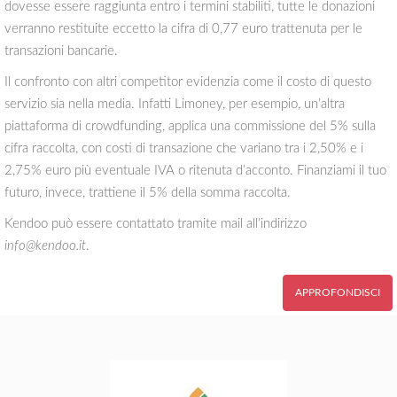
dovesse essere raggiunta entro i termini stabiliti, tutte le donazioni
verranno restituite eccetto la cifra di 0,77 euro trattenuta per le
transazioni bancarie.
Il confronto con altri competitor evidenzia come il costo di questo
servizio sia nella media. Infatti Limoney, per esempio, un’altra
piattaforma di crowdfunding, applica una commissione del 5% sulla
cifra raccolta, con costi di transazione che variano tra i 2,50% e i
2,75% euro più eventuale IVA o ritenuta d’acconto. Finanziami il tuo
futuro, invece, trattiene il 5% della somma raccolta.
Kendoo può essere contattato tramite mail all’indirizzo
info@kendoo.it
.
APPROFONDISCI