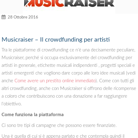
28 Ottobre 2016
Musicraiser – Il crowdfunding per artisti
Tra le piattaforme di crowdfunding ce n’è una decisamente peculiare,
Musicraiser, perché si occupa esclusivamente del crowdfunding per
artisti in generale, etichette musicali indipendenti , progetti speciali e
artisti emergenti che vogliono dare corpo alle loro idee musicali (vedi
anche
Come avere un prestito online immediato
). Come con tutti gli
altri crowdfunding, anche con Musicraiser si offrono delle ricompense
a coloro che contribuiscono con una donazione a far raggiungere
l’obiettivo.
Come funziona la piattaforma
Ci sono tre tipi di campagne che possono essere finanziate.
Una è quella di cui si è appena parlato e che contempla quindi il