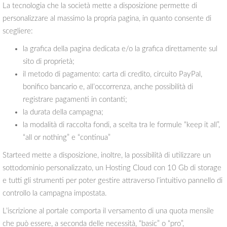
La tecnologia che la società mette a disposizione permette di
personalizzare al massimo la propria pagina, in quanto consente di
scegliere:
la grafica della pagina dedicata e/o la grafica direttamente sul
sito di proprietà;
il metodo di pagamento: carta di credito, circuito PayPal,
bonifico bancario e, all’occorrenza, anche possibilità di
registrare pagamenti in contanti;
la durata della campagna;
la modalità di raccolta fondi, a scelta tra le formule “keep it all”,
“all or nothing” e “continua”
Starteed mette a disposizione, inoltre, la possibilità di utilizzare un
sottodominio personalizzato, un Hosting Cloud con 10 Gb di storage
e tutti gli strumenti per poter gestire attraverso l’intuitivo pannello di
controllo la campagna impostata.
L’iscrizione al portale comporta il versamento di una quota mensile
che può essere, a seconda delle necessità, “basic” o “pro”,