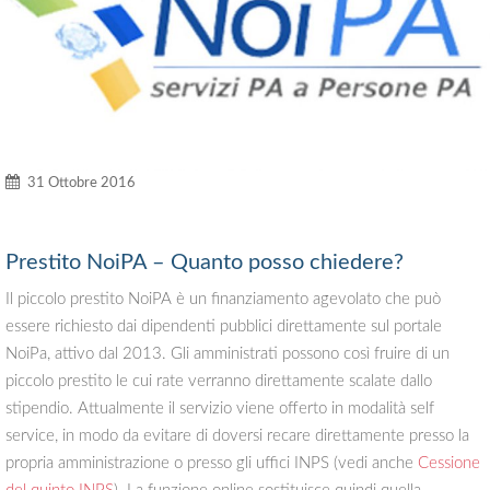
31 Ottobre 2016
Prestito NoiPA – Quanto posso chiedere?
Il piccolo prestito NoiPA è un finanziamento agevolato che può
essere richiesto dai dipendenti pubblici direttamente sul portale
NoiPa, attivo dal 2013. Gli amministrati possono così fruire di un
piccolo prestito le cui rate verranno direttamente scalate dallo
stipendio. Attualmente il servizio viene offerto in modalità self
service, in modo da evitare di doversi recare direttamente presso la
propria amministrazione o presso gli uffici INPS (vedi anche
Cessione