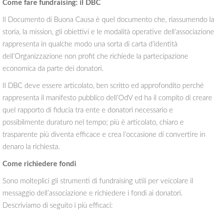
Come fare fundraising: il DBC
Il Documento di Buona Causa è quel documento che, riassumendo la
storia, la mission, gli obiettivi e le modalità operative dell’associazione
rappresenta in qualche modo una sorta di carta d’identità
dell’Organizzazione non profit che richiede la partecipazione
economica da parte dei donatori.
Il DBC deve essere articolato, ben scritto ed approfondito perché
rappresenta il manifesto pubblico dell’OdV ed ha il compito di creare
quel rapporto di fiducia tra ente e donatori necessario e
possibilmente duraturo nel tempo; più è articolato, chiaro e
trasparente più diventa efficace e crea l’occasione di convertire in
denaro la richiesta.
Come richiedere fondi
Sono molteplici gli strumenti di fundraising utili per veicolare il
messaggio dell’associazione e richiedere i fondi ai donatori.
Descriviamo di seguito i più efficaci: