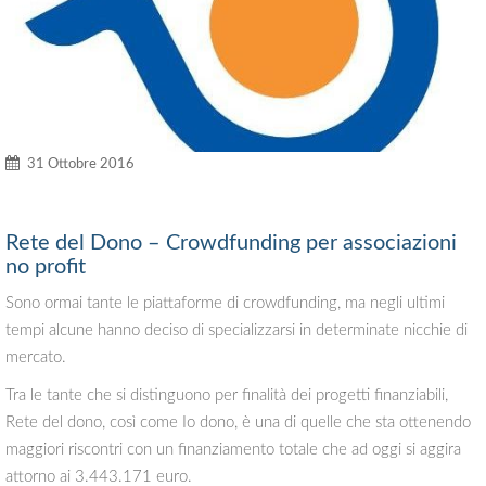
31 Ottobre 2016
Rete del Dono – Crowdfunding per associazioni
no profit
Sono ormai tante le piattaforme di crowdfunding, ma negli ultimi
tempi alcune hanno deciso di specializzarsi in determinate nicchie di
mercato.
Tra le tante che si distinguono per finalità dei progetti finanziabili,
Rete del dono, così come Io dono, è una di quelle che sta ottenendo
maggiori riscontri con un finanziamento totale che ad oggi si aggira
attorno ai 3.443.171 euro.