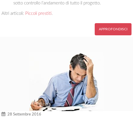
sotto controllo l’andamento di tutto il progetto.
Altri articoli:
Piccoli prestiti
.
APPROFONDISCI
28 Settembre 2016