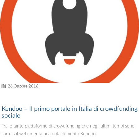
26 Ottobre 2016
Kendoo – Il primo portale in Italia di crowdfunding
sociale
Tra le tante piattaforme di crowdfunding che negli ultimi tempi sono
sorte sul web, merita una nota di merito Kendoo.