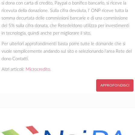
si dona con carta di credito, Paypal o bonifico bancario, si riceve la
ricevuta della donazione. Sulla cifra devoluta, l’ ONP riceve tutta la
somma decurtata delle commissioni bancarie e di una commissione
del 5% sulla cifra donata, che Retedeldono utilizza per investimenti
in tecnologia, quindi anche per migliorare il sito.
Per ulteriori approfondimenti basta porre tutte le domande che si
vuole semplicemente andando sul sito e selezionando l’area Rete del
dono Contatti.
Altri articoli:
Microcredito
.
APPROFONDISCI