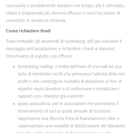
necessario e possibilmente duraturo nel tempo; più è articolato,
chiaro e trasparente più diventa efficace e crea l’occasione di
convertire in denaro la richiesta.
Come richiedere fondi
Sono molteplici gli strumenti di fundraising utili per veicolare il
messaggio dell’associazione e richiedere i fondi ai donatori.
Descriviamo di seguito i più efficaci:
fundraising mailing: si tratta dell’invio di una mail ad una
serie di nominativi scelti che promuova l’attività della non
profit e che contenga le modalità di donazione al fine di
reperire nuovi donatori o di confermare e rivitalizzare i
rapporti con i donatori già esistenti;
quota associativa: per le associazioni che prevedono il
tesseramento di soci la quota annuale di iscrizione
rappresenta una discreta fetta di finanziamento oltre a
rappresentare una modalità di fidelizzazione del donatore,