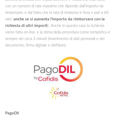
con un numero di rate massimo che dipende dall’importo da
rimborsare, e dal fatto che la rata di rimborso è fissa e pari a 60
rate (
anche se si aumenta l’importo da rimborsare con la
richiesta di altri importi
). Anche in questo caso la richiesta
viene fatta on line, e la stima della procedura come tempistica è
sempre dei circa 3 minuti (inserimento di dati personali e del
documento, firma digitale e dell’iban).
PagoDil