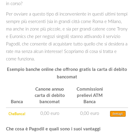
in corso?
Per ovviare a questo tipo di inconveniente in questi ultimi tempi
sempre più esercenti (sia in grandi città come Roma e Milano,
ma anche in zone più piccole, e sia per grandi catene cone Trony
e Euronics che per negozi singoli) stanno attivando il servizio
Pagodil, che consente di acquistare tutto quello che si desidera a
rate ma senza alcun interesse! Scopriamo di cosa si tratta e
come funziona.
Esempio banche online che offrono gratis la carta di debito
bancomat
Canone annuo
Commissioni
carta di debito
prelievi ATM
Banca
bancomat
Banca
0,00 euro
0,00 euro
Che cosa è Pagodil e quali sono i suoi vantaggi