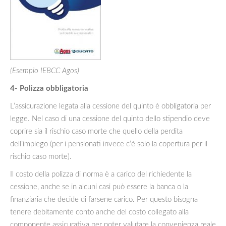
(Esempio IEBCC Agos)
4- Polizza obbligatoria
L’assicurazione legata alla cessione del quinto è obbligatoria per
legge. Nel caso di una cessione del quinto dello stipendio deve
coprire sia il rischio caso morte che quello della perdita
dell’impiego (per i pensionati invece c’è solo la copertura per il
rischio caso morte).
Il costo della polizza di norma è a carico del richiedente la
cessione, anche se in alcuni casi può essere la banca o la
finanziaria che decide di farsene carico. Per questo bisogna
tenere debitamente conto anche del costo collegato alla
componente assicurativa per poter valutare la convenienza reale