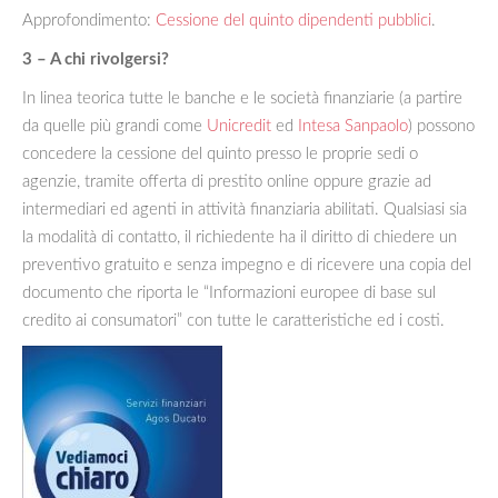
Approfondimento:
Cessione del quinto dipendenti pubblici
.
3 – A chi rivolgersi?
In linea teorica tutte le banche e le società finanziarie (a partire
da quelle più grandi come
Unicredit
ed
Intesa Sanpaolo
) possono
concedere la cessione del quinto presso le proprie sedi o
agenzie, tramite offerta di prestito online oppure grazie ad
intermediari ed agenti in attività finanziaria abilitati. Qualsiasi sia
la modalità di contatto, il richiedente ha il diritto di chiedere un
preventivo gratuito e senza impegno e di ricevere una copia del
documento che riporta le “Informazioni europee di base sul
credito ai consumatori” con tutte le caratteristiche ed i costi.