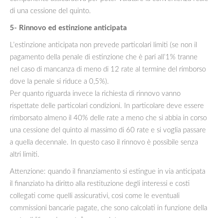
di una cessione del quinto.
5- Rinnovo ed estinzione anticipata
L’estinzione anticipata non prevede particolari limiti (se non il
pagamento della penale di estinzione che è pari all’1% tranne
nel caso di mancanza di meno di 12 rate al termine del rimborso
dove la penale si riduce a 0,5%).
Per quanto riguarda invece la richiesta di rinnovo vanno
rispettate delle particolari condizioni. In particolare deve essere
rimborsato almeno il 40% delle rate a meno che si abbia in corso
una cessione del quinto al massimo di 60 rate e si voglia passare
a quella decennale. In questo caso il rinnovo è possibile senza
altri limiti.
Attenzione: quando il finanziamento si estingue in via anticipata
il finanziato ha diritto alla restituzione degli interessi e costi
collegati come quelli assicurativi, così come le eventuali
commissioni bancarie pagate, che sono calcolati in funzione della