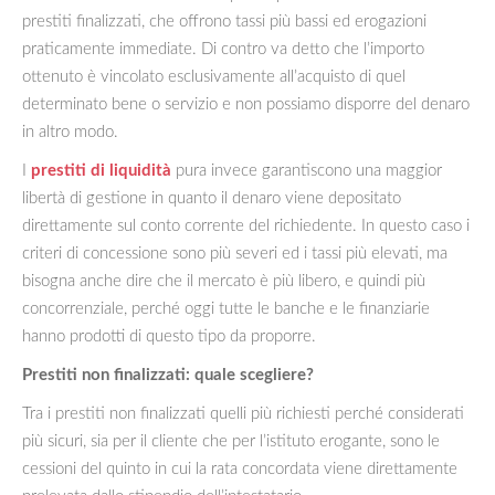
prestiti finalizzati, che offrono tassi più bassi ed erogazioni
praticamente immediate. Di contro va detto che l’importo
ottenuto è vincolato esclusivamente all’acquisto di quel
determinato bene o servizio e non possiamo disporre del denaro
in altro modo.
I
prestiti di liquidità
pura invece garantiscono una maggior
libertà di gestione in quanto il denaro viene depositato
direttamente sul conto corrente del richiedente. In questo caso i
criteri di concessione sono più severi ed i tassi più elevati, ma
bisogna anche dire che il mercato è più libero, e quindi più
concorrenziale, perché oggi tutte le banche e le finanziarie
hanno prodotti di questo tipo da proporre.
Prestiti non finalizzati: quale scegliere?
Tra i prestiti non finalizzati quelli più richiesti perché considerati
più sicuri, sia per il cliente che per l’istituto erogante, sono le
cessioni del quinto in cui la rata concordata viene direttamente