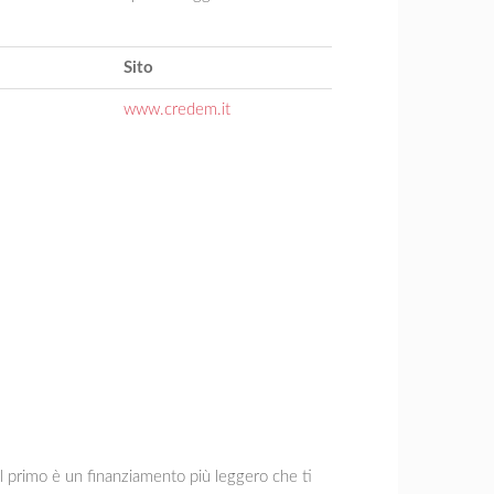
Sito
www.credem.it
Il primo è un finanziamento più leggero che ti