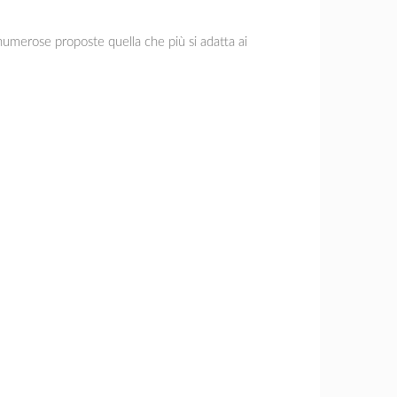
numerose proposte quella che più si adatta ai