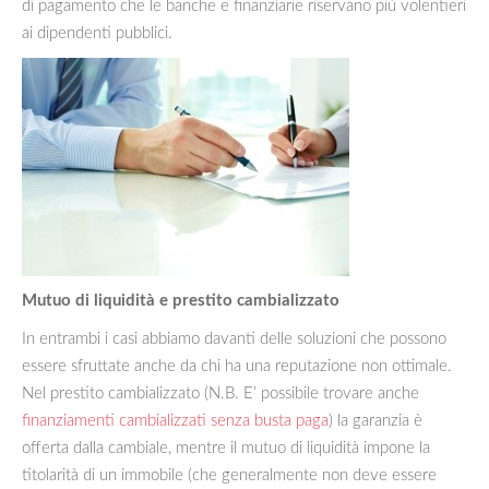
di pagamento che le banche e finanziarie riservano più volentieri
ai dipendenti pubblici.
Mutuo di liquidità e prestito cambializzato
In entrambi i casi abbiamo davanti delle soluzioni che possono
essere sfruttate anche da chi ha una reputazione non ottimale.
Nel prestito cambializzato (N.B. E’ possibile trovare anche
finanziamenti cambializzati senza busta paga
) la garanzia è
offerta dalla cambiale, mentre il mutuo di liquidità impone la
titolarità di un immobile (che generalmente non deve essere