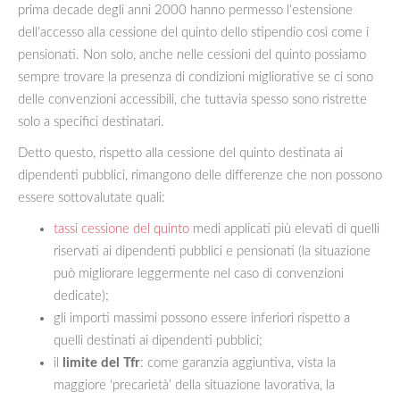
prima decade degli anni 2000 hanno permesso l’estensione
dell’accesso alla cessione del quinto dello stipendio così come i
pensionati. Non solo, anche nelle cessioni del quinto possiamo
sempre trovare la presenza di condizioni migliorative se ci sono
delle convenzioni accessibili, che tuttavia spesso sono ristrette
solo a specifici destinatari.
Detto questo, rispetto alla cessione del quinto destinata ai
dipendenti pubblici, rimangono delle differenze che non possono
essere sottovalutate quali:
tassi cessione del quinto
medi applicati più elevati di quelli
riservati ai dipendenti pubblici e pensionati (la situazione
può migliorare leggermente nel caso di convenzioni
dedicate);
gli importi massimi possono essere inferiori rispetto a
quelli destinati ai dipendenti pubblici;
il
limite del Tfr
: come garanzia aggiuntiva, vista la
maggiore ‘precarietà’ della situazione lavorativa, la