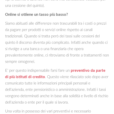
una cessione del quinto).
Online si ottiene un tasso più basso?
Siamo abituati alle differenze non trascurabili tra i costi o prezzi
da pagare per prodotti o servizi online rispetto ai canali
tradizionali. Quando si tratta però dei tassi sulle cessioni del
quinto il discorso diventa più complicato. Infatti anche quando ci
si rivolge a una banca o una finanziaria che opera
prevalentemente online, ci ritroviamo di fronte a trattamenti non
sempre omogenei.
E’ per questo indispensabile farsi fare un
preventivo da parte
di più istituti di credito
. Questo viene rilasciato solo dopo aver
comunicato tutte le informazioni principali personali e
dell’azienda, ente pensionistico o amministrazione. Infatti i tassi
vengono determinati anche in base alla solidità e livello di rischio
dell’azienda o ente per il quale si lavora.
Una volta in possesso dei vari preventivi e necessario