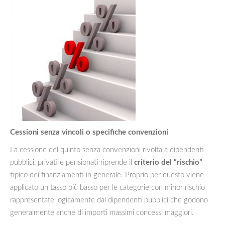
Cessioni senza vincoli o specifiche convenzioni
La cessione del quinto senza convenzioni rivolta a dipendenti
pubblici, privati e pensionati riprende il
criterio del “rischio”
tipico dei finanziamenti in generale. Proprio per questo viene
applicato un tasso più basso per le categorie con minor rischio
rappresentate logicamente dai dipendenti pubblici che godono
generalmente anche di importi massimi concessi maggiori.