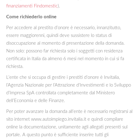
finanziamenti Findomestic
).
Come richiederlo online
Per accedere al prestito d’onore è necessario, innanzitutto,
essere maggiorenni, quindi deve sussistere lo status di
disoccupazione al momento di presentazione della domanda.
Non solo: possono far richiesta solo i soggetti con residenza
certificata in Italia da almeno 6 mesi nel momento in cui si fa
richiesta.
L’ente che si occupa di gestire i prestiti d’onore è Invitalia,
l’Agenzia Nazionale per l’Attrazione d’Investimenti e lo Sviluppo
d’Impresa SpA controllata completamente dal Ministero
dell’Economia e delle Finanze.
Per poter avanzare la domanda all’ente è necessario registrarsi al
sito internet www.autoimpiego.invitalia.it e quindi compilare
online la documentazione, unitamente agli allegati presenti sul
portale. A questo punto è sufficiente inserire tutti gli