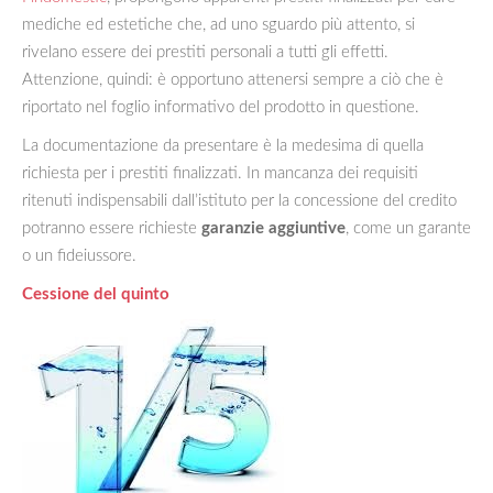
mediche ed estetiche che, ad uno sguardo più attento, si
rivelano essere dei prestiti personali a tutti gli effetti.
Attenzione, quindi: è opportuno attenersi sempre a ciò che è
riportato nel foglio informativo del prodotto in questione.
La documentazione da presentare è la medesima di quella
richiesta per i prestiti finalizzati. In mancanza dei requisiti
ritenuti indispensabili dall’istituto per la concessione del credito
potranno essere richieste
garanzie aggiuntive
, come un garante
o un fideiussore.
Cessione del quinto