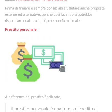
Prima di firmare è sempre consigliabile valutare anche proposte
esterne ed alternative, perché così facendo si potrebbe
risparmiare qualcosa in più, che non fa mai male.
Prestito personale
A differenza del prestito finalizzato,
il prestito personale è una forma di credito al