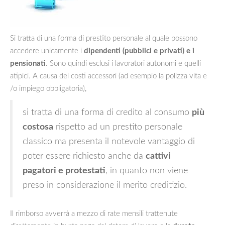
Si tratta di una forma di prestito personale al quale possono
accedere unicamente i
dipendenti (pubblici e privati) e i
pensionati
. Sono quindi esclusi i lavoratori autonomi e quelli
atipici. A causa dei costi accessori (ad esempio la polizza vita e
/o impiego obbligatoria),
si tratta di una forma di credito al consumo
più
costosa
rispetto ad un prestito personale
classico ma presenta il notevole vantaggio di
poter essere richiesto anche da
cattivi
pagatori e protestati
, in quanto non viene
preso in considerazione il merito creditizio.
Il rimborso avverrà a mezzo di rate mensili trattenute