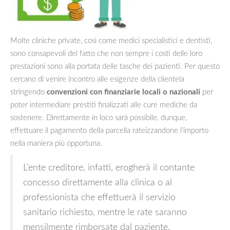
Molte cliniche private, così come medici specialistici e dentisti,
sono consapevoli del fatto che non sempre i costi delle loro
prestazioni sono alla portata delle tasche dei pazienti. Per questo
cercano di venire incontro alle esigenze della clientela
stringendo
convenzioni con finanziarie locali o nazionali
per
poter intermediare prestiti finalizzati alle cure mediche da
sostenere. Direttamente in loco sarà possibile, dunque,
effettuare il pagamento della parcella rateizzandone l’importo
nella maniera più opportuna.
L’ente creditore, infatti, erogherà il contante
concesso direttamente alla clinica o al
professionista che effettuerà il servizio
sanitario richiesto, mentre le rate saranno
mensilmente rimborsate dal paziente.