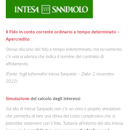
Il Fido in conto corrente ordinario a tempo determinato –
Apercredito
Stesso discorso del fido a tempo indeterminato, ma ovviamente
c’è una scadenza che indica il termine del contratto di
affidamento.
(Fonte: fogli informativi Intesa Sanpaolo – Data: 2 novembre
2022)
Simulazione
del calcolo degli interessi
Sul sito di Intesa Sanpaolo non c’è un vero e proprio simulatore
che permetta di fare una stima del costo complessivo che si
potrebbe sostenere con il fido. Tuttavia all’interno del sito Intesa