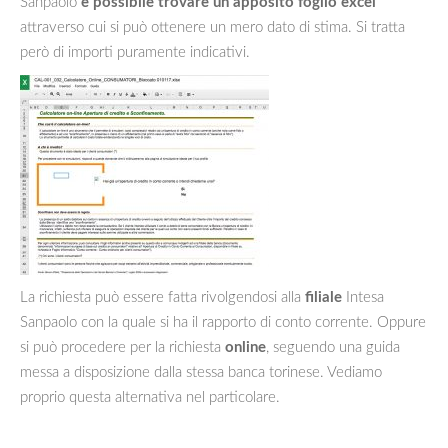
Sanpaolo
è possibile trovare un apposito foglio excel
attraverso cui si può ottenere un mero dato di stima. Si tratta
però di importi puramente indicativi.
La richiesta può essere fatta rivolgendosi alla
filiale
Intesa
Sanpaolo con la quale si ha il rapporto di conto corrente. Oppure
si può procedere per la richiesta
online
, seguendo una guida
messa a disposizione dalla stessa banca torinese. Vediamo
proprio questa alternativa nel particolare.