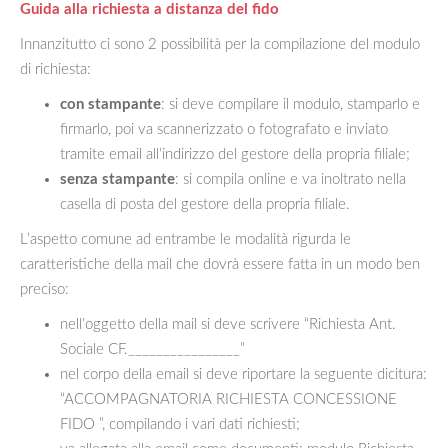
Guida alla richiesta a distanza del fido
Innanzitutto ci sono 2 possibilità per la compilazione del modulo
di richiesta:
con stampante
: si deve compilare il modulo, stamparlo e
firmarlo, poi va scannerizzato o fotografato e inviato
tramite email all’indirizzo del gestore della propria filiale;
senza stampante
: si compila online e va inoltrato nella
casella di posta del gestore della propria filiale.
L’aspetto comune ad entrambe le modalità rigurda le
caratteristiche della mail che dovrà essere fatta in un modo ben
preciso:
nell’oggetto della mail si deve scrivere “Richiesta Ant.
Sociale CF.________________”
nel corpo della email si deve riportare la seguente dicitura:
“ACCOMPAGNATORIA RICHIESTA CONCESSIONE
FIDO ”, compilando i vari dati richiesti;