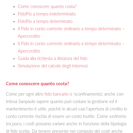
Come conoscere quanto costa?
FidoPiù a tempo indeterminato
FidoPiù a tempo determinato
Il Fido in conto corrente ordinario a tempo determinato –
Apercredito
Il Fido in conto corrente ordinario a tempo determinato –
Apercredito
Guida alla richiesta a distanza del fido
Simulazione del calcolo degli interessi
Come conoscere quanto costa?
Come per ogni altro
fido bancario
o ‘sconfinamento’, anche con
Intesa Sanpaolo sapere quanto può costare la gestione ed il
mantenimento è utile, poiché in alcuni casi l’apertura di credito in
conto corrente rischia di essere un costo inutile. Come vedremo
tra poco, i costi possono variare anche in funzione della tipologia
di fido scelta. Da tenere presente nel computo dei costi anche