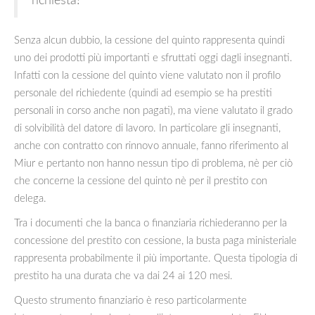
richiesta!
Senza alcun dubbio, la cessione del quinto rappresenta quindi
uno dei prodotti più importanti e sfruttati oggi dagli insegnanti.
Infatti con la cessione del quinto viene valutato non il profilo
personale del richiedente (quindi ad esempio se ha prestiti
personali in corso anche non pagati), ma viene valutato il grado
di solvibilità del datore di lavoro. In particolare gli insegnanti,
anche con contratto con rinnovo annuale, fanno riferimento al
Miur e pertanto non hanno nessun tipo di problema, nè per ciò
che concerne la cessione del quinto nè per il prestito con
delega.
Tra i documenti che la banca o finanziaria richiederanno per la
concessione del prestito con cessione, la busta paga ministeriale
rappresenta probabilmente il più importante. Questa tipologia di
prestito ha una durata che va dai 24 ai 120 mesi.
Questo strumento finanziario è reso particolarmente