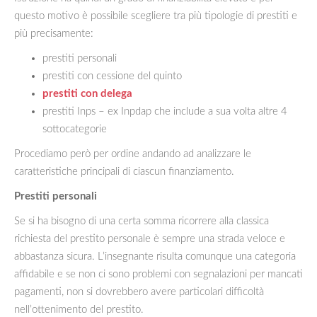
questo motivo è possibile scegliere tra più tipologie di prestiti e
più precisamente:
prestiti personali
prestiti con cessione del quinto
prestiti con delega
prestiti Inps – ex Inpdap che include a sua volta altre 4
sottocategorie
Procediamo però per ordine andando ad analizzare le
caratteristiche principali di ciascun finanziamento.
Prestiti personali
Se si ha bisogno di una certa somma ricorrere alla classica
richiesta del prestito personale è sempre una strada veloce e
abbastanza sicura. L’insegnante risulta comunque una categoria
affidabile e se non ci sono problemi con segnalazioni per mancati
pagamenti, non si dovrebbero avere particolari difficoltà
nell’ottenimento del prestito.