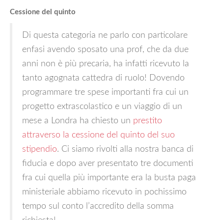
Cessione del quinto
Di questa categoria ne parlo con particolare
enfasi avendo sposato una prof, che da due
anni non è più precaria, ha infatti ricevuto la
tanto agognata cattedra di ruolo! Dovendo
programmare tre spese importanti fra cui un
progetto extrascolastico e un viaggio di un
mese a Londra ha chiesto un
prestito
attraverso la cessione del quinto del suo
stipendio
. Ci siamo rivolti alla nostra banca di
fiducia e dopo aver presentato tre documenti
fra cui quella più importante era la busta paga
ministeriale abbiamo ricevuto in pochissimo
tempo sul conto l’accredito della somma