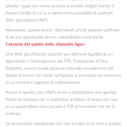
privato, i quali non hanno accesso ai prestiti erogati tramite il
Fondo Credito di cui su e hanno meno possibilità di usufruire
delle agevolazioni INPS.
Nonostante questo anche i dipendenti privati possono usufruire
di alcune opportunità da non sottovalutare (vedi anche
Cessione del quinto dello stipendio Agos
).
Una delle più utilizzate soluzioni per ottenere liquidità da un
dipendente è l’anticipazione del TFR, Trattamento di Fine
Rapporto, ovvero quella quota accantonata annualmente dal
datore di lavoro che viene corrisposta al lavoratore nel momento
in cui termina il rapporto di collaborazione.
Anche in questo caso l’INPS mette a disposizione uno speciale
Fondo di Garanzia che si sostituisce al datore di lavoro nel caso
in cui quest’ultimo non conceda il TFR al lavoratore che ne fa
richiesta.
Va ovviamente sottolineato che non si tratta di un vero e proprio