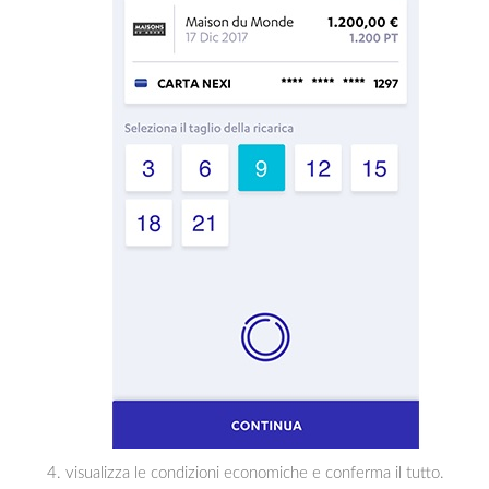
visualizza le condizioni economiche e conferma il tutto.