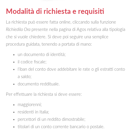
Modalità di richiesta e requisiti
La richiesta può essere fatta online, cliccando sulla funzione
Richiedila Ora
presente nella pagina di Agos relativa alla tipologia
che si vuole chiedere. Si deve poi seguire una semplice
procedura guidata, tenendo a portata di mano:
un documento di identità;
il codice fiscale;
l’iban del conto dove addebitare le rate o gli estratti conto
a saldo;
documento reddituale.
Per effettuare la richiesta si deve essere:
maggiorenni;
residenti in Italia;
percettori di un reddito dimostrabile;
titolari di un conto corrente bancario o postale.