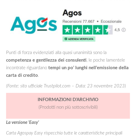
Punti di forza evidenziati alla quasi unanimità sono la
competenza e gentilezza dei consulenti
, le poche lamentele
incontrate riguardano
tempi un po’ lunghi nell’emissione della
carta di credito
.
(Fonte: sito ufficiale Trustpilot.com – Data: 23 novembre 2023)
INFORMAZIONI D’ARCHIVIO
(Prodotti non più sottoscrivibili)
La versione ‘Easy’
Carta Agospay Easy rispecchia tutte le caratteristiche principali