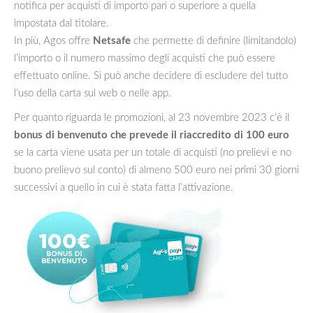
notifica per acquisti di importo pari o superiore a quella
impostata dal titolare.
In più, Agos offre
Netsafe
che permette di definire (limitandolo)
l’importo o il numero massimo degli acquisti che può essere
effettuato online. Si può anche decidere di escludere del tutto
l’uso della carta sul web o nelle app.
Per quanto riguarda le promozioni, al 23 novembre 2023 c’è il
bonus di benvenuto che prevede il riaccredito di 100 euro
se la carta viene usata per un totale di acquisti (no prelievi e no
buono prelievo sul conto) di almeno 500 euro nei primi 30 giorni
successivi a quello in cui è stata fatta l’attivazione.