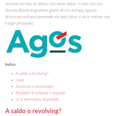
seconda del tipo di utilizzo che viene fatto). Il tutto con una
discreta libertà di gestione grazie all’uso dell’app, oppure
all’accesso nell’area personale via web (dove si deve entrare con
il login personale).
Indice
A saldo o revolving?
Costi
Sicurezza e promozioni
Modalità di richiesta e requisiti
Le 4 alternative disponibili
A saldo o revolving?